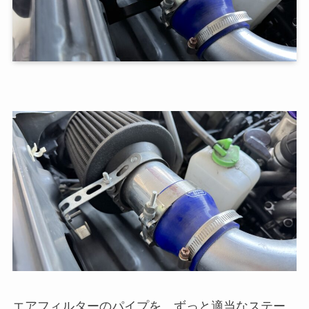
エアフィルターのパイプを、ずっと適当なステー