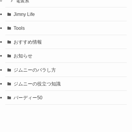
電装系
Jimny Life
Tools
おすすめ情報
お知らせ
ジムニーのバラし方
ジムニーの役立つ知識
バーディー50