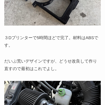
３Dプリンターで5時間ほどで完了。材料はABSで
す。
だいぶ荒いデザインですが、どうせ改良して作り
直すので最初はこれでよし。