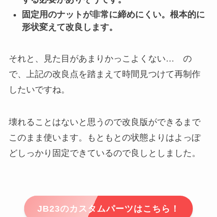
固定用のナットが非常に締めにくい。根本的に
形状変えて改良します。
それと、見た目があまりかっこよくない… の
で、上記の改良点を踏まえて時間見つけて再制作
したいですね。
壊れることはないと思うので改良版ができるまで
このまま使います。もともとの状態よりはよっぽ
どしっかり固定できているので良しとしました。
JB23のカスタムパーツはこちら！