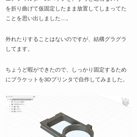
を折り曲げて仮固定したまま放置してしまってた
ことを思い出しました…。
外れたりすることはないのですが、結構グラグラ
してます。
ちょうど暇ができたので、しっかり固定するため
にブラケットを3Dプリンタで自作してみました。