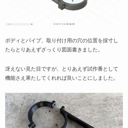
ボディとパイプ、取り付け用の穴の位置を採寸し
たらとりあえずざっくり図面書きました。
冴えない見た目ですが、とりあえず試作番として
機能さえ果たしてくれれば良いことにしました。