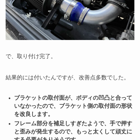
で、取り付け完了。
結果的には付いたんですが、改善点多数でした。
ブラケットの取付面が、ボディの凹凸と合って
いなかったので、ブラケット側の取付面の形状
を改良します。
フレーム部分を補足しすぎたようで、手で押す
と歪みが発生するので、もっと太くして頑丈に
する必要がありそうです。