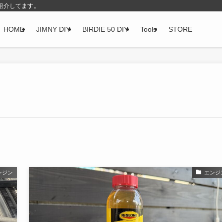
紹介してます。
HOME
JIMNY DIY
BIRDIE 50 DIY
Tools
STORE
ンジン
エンジ