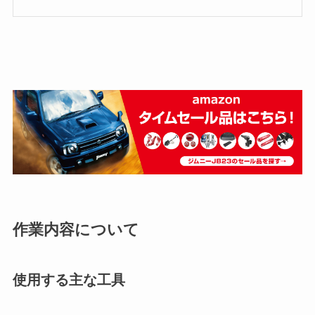
作業内容について
使用する主な工具