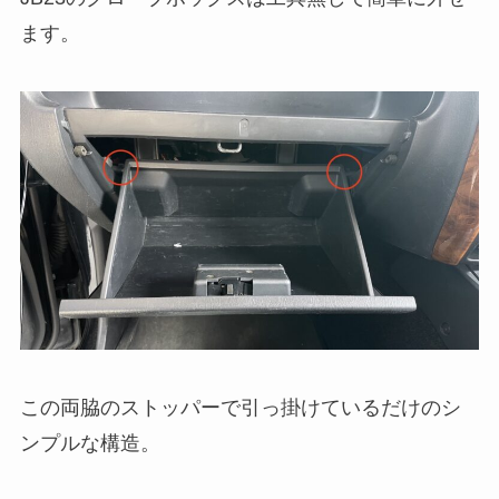
ます。
この両脇のストッパーで引っ掛けているだけのシ
ンプルな構造。