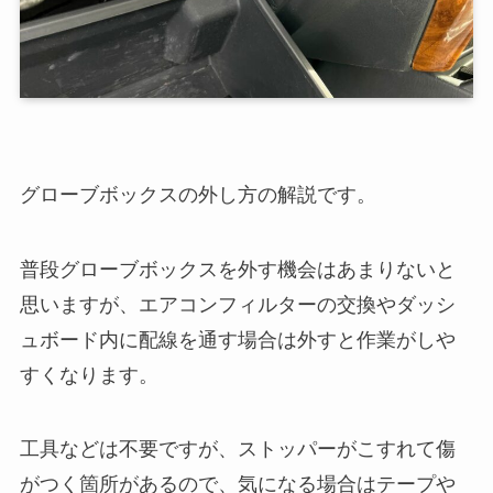
グローブボックスの外し方の解説です。
普段グローブボックスを外す機会はあまりないと
思いますが、エアコンフィルターの交換やダッシ
ュボード内に配線を通す場合は外すと作業がしや
すくなります。
工具などは不要ですが、ストッパーがこすれて傷
がつく箇所があるので、気になる場合はテープや