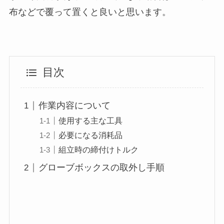
布などで覆って置くと良いと思います。
目次
作業内容について
使用する主な工具
必要になる消耗品
組立時の締付けトルク
グローブボックスの取外し手順