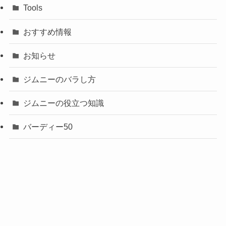
Tools
おすすめ情報
お知らせ
ジムニーのバラし方
ジムニーの役立つ知識
バーディー50