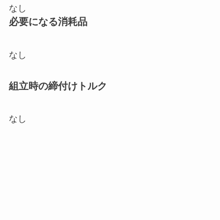
なし
必要になる消耗品
なし
組立時の締付けトルク
なし