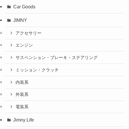
Car Goods
JIMNY
アクセサリー
エンジン
サスペンション・ブレーキ・ステアリング
ミッション・クラッチ
内装系
外装系
電装系
Jimny Life