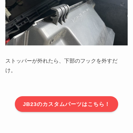
ストッパーが外れたら、下部のフックを外すだ
け。
JB23のカスタムパーツはこちら！