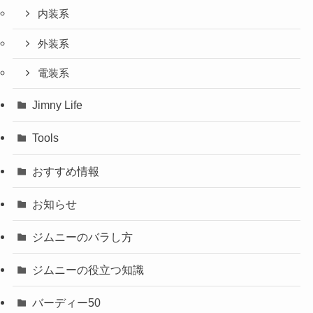
内装系
外装系
電装系
Jimny Life
Tools
おすすめ情報
お知らせ
ジムニーのバラし方
ジムニーの役立つ知識
バーディー50