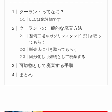
クーラントってなに？
LLCは危険物です
クーラントの一般的な廃棄方法
整備工場やガソリンスタンドで引き取っ
てもらう
販売店に引き取ってもらう
固形化し可燃物として廃棄する
可燃物として廃棄する手順
まとめ