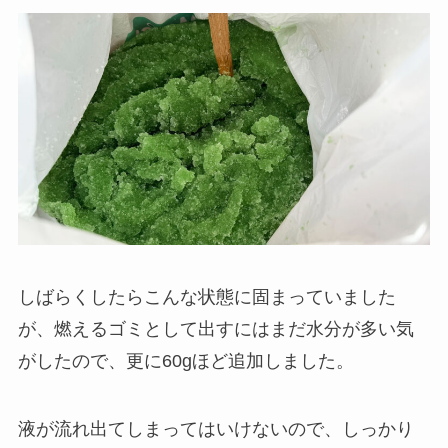
しばらくしたらこんな状態に固まっていました
が、燃えるゴミとして出すにはまだ水分が多い気
がしたので、更に60gほど追加しました。
液が流れ出てしまってはいけないので、しっかり