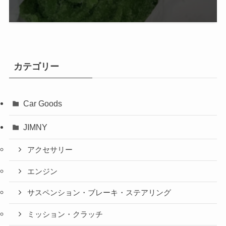
カテゴリー
Car Goods
JIMNY
アクセサリー
エンジン
サスペンション・ブレーキ・ステアリング
ミッション・クラッチ