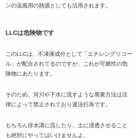
ンの温風用の熱源としても活用されます。
LLCは危険物です
このLLCは、不凍液成分として「エチレングリコー
ル」が配合されてるのですが、これが可燃性の危
険物にあたります。
そのため、河川や下水に流すような廃棄方法は法
律によって禁止されており違法行為です。
もちろん排水溝に流したり、土に浸透させること
も絶対にやってはいけませんよ。