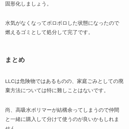
固形化しましょう。
水気がなくなってボロボロした状態になったので
燃えるゴミとして処分して完了です。
まとめ
LLCは危険物ではあるものの、家庭ごみとしての廃
棄方法については特に難しことはないです。
尚、高吸水ポリマーが結構余ってしまうので仲間
と一緒に購入して分けて使うのが良いかもしれま
せん。