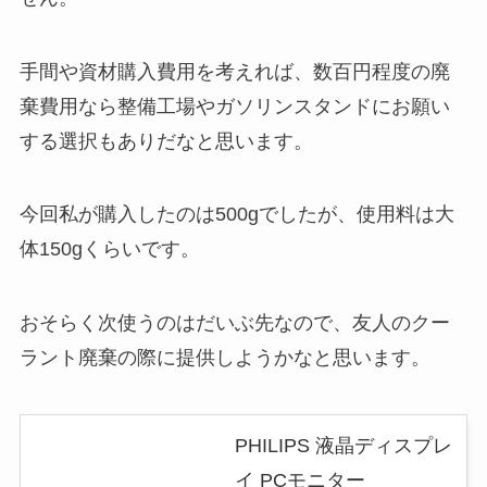
手間や資材購入費用を考えれば、数百円程度の廃
棄費用なら整備工場やガソリンスタンドにお願い
する選択もありだなと思います。
今回私が購入したのは500gでしたが、使用料は大
体150gくらいです。
おそらく次使うのはだいぶ先なので、友人のクー
ラント廃棄の際に提供しようかなと思います。
PHILIPS 液晶ディスプレ
イ PCモニター