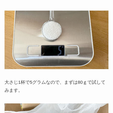
大さじ1杯で5グラムなので、まずは80ｇで試して
みます。