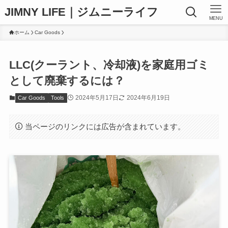
JIMNY LIFE｜ジムニーライフ
MENU
ホーム
Car Goods
LLC(クーラント、冷却液)を家庭用ゴミ
として廃棄するには？
2024年5月17日
2024年6月19日
Car Goods
Tools
当ページのリンクには広告が含まれています。