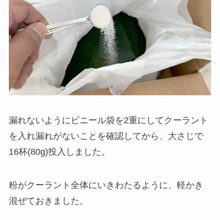
漏れないようにビニール袋を2重にしてクーラント
を入れ漏れがないことを確認してから、大さじで
16杯(80g)投入しました。
粉がクーラント全体にいきわたるように、軽かき
混ぜておきました。