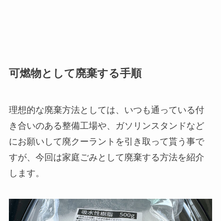
可燃物として廃棄する手順
理想的な廃棄方法としては、いつも通っている付
き合いのある整備工場や、ガソリンスタンドなど
にお願いして廃クーラントを引き取って貰う事で
すが、今回は家庭ごみとして廃棄する方法を紹介
します。