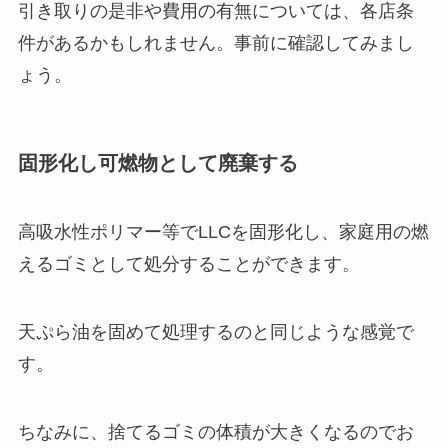
引き取りの是非や費用の有無については、各店条
件があるかもしれません。事前に確認してみまし
ょう。
固形化し可燃物として廃棄する
高吸水性ポリマー等でLLCを固形化し、家庭用の燃
えるゴミとして処分することができます。
天ぷら油を固めて処理するのと同じような感覚で
す。
ちなみに、捨てるゴミの体積が大きくなるのでお