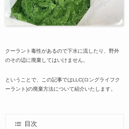
クーラント毒性があるので下水に流したり、野外
のその辺に廃棄してはいけません。
ということで、この記事ではLLC(ロングライフク
ーラント)の廃棄方法について紹介いたします。
目次