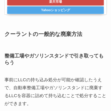
楽天市場
Yahooショッピング
クーラントの一般的な廃棄方法
整備工場やガソリンスタンドで引き取っても
らう
事前にLLCの持ち込み処分が可能か確認したうえ
で、自動車整備工場やガソリンスタンドに廃棄す
るLLCを容器に詰めて持ち込むことで処分すること
ができます。