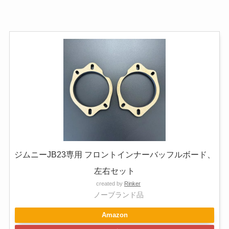
ジムニーJB23専用 フロントインナーバッフルボード、
左右セット
created by
Rinker
ノーブランド品
Amazon