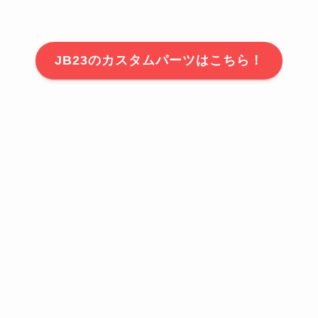
JB23のカスタムパーツはこちら！