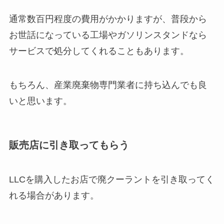
通常数百円程度の費用がかかりますが、普段から
お世話になっている工場やガソリンスタンドなら
サービスで処分してくれることもあります。
もちろん、産業廃棄物専門業者に持ち込んでも良
いと思います。
販売店に引き取ってもらう
LLCを購入したお店で廃クーラントを引き取ってく
れる場合があります。