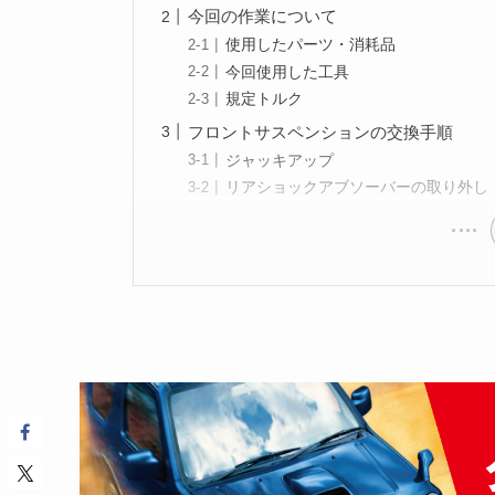
今回の作業について
使用したパーツ・消耗品
今回使用した工具
規定トルク
フロントサスペンションの交換手順
ジャッキアップ
リアショックアブソーバーの取り外し