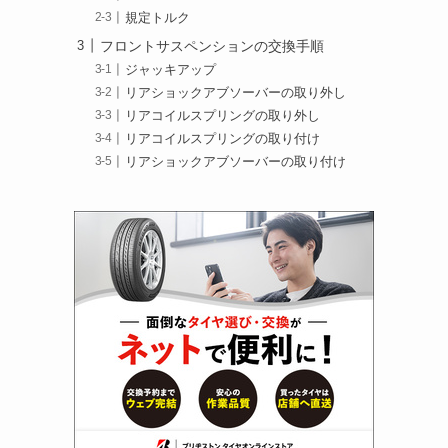
規定トルク
フロントサスペンションの交換手順
ジャッキアップ
リアショックアブソーバーの取り外し
リアコイルスプリングの取り外し
リアコイルスプリングの取り付け
リアショックアブソーバーの取り付け