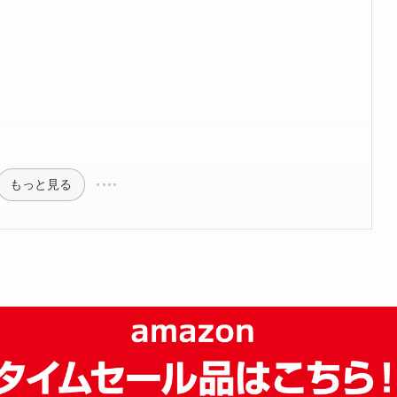
もっと見る