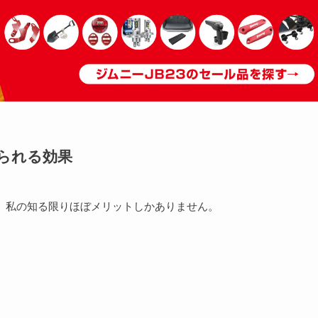
得られる効果
ると、私の知る限りほぼメリットしかありません。