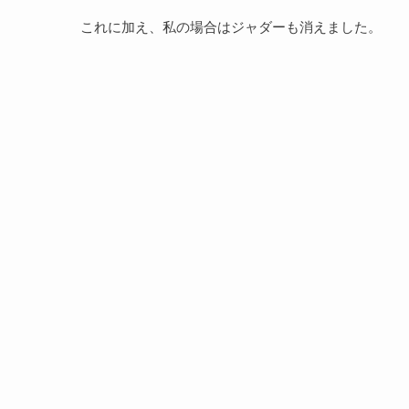
これに加え、私の場合はジャダーも消えました。