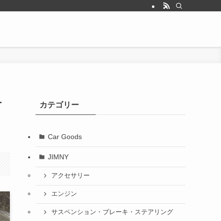
チ
カテゴリー
Car Goods
JIMNY
アクセサリー
エンジン
サスペンション・ブレーキ・ステアリング