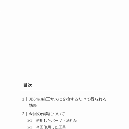
挙
目次
JB64の純正サスに交換するだけで得られる
効果
今回の作業について
使用したパーツ・消耗品
今回使用した工具