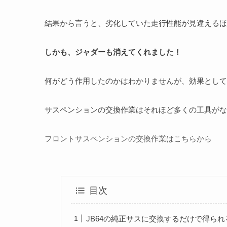
結果から言うと、劣化していた走行性能が見違えるほ
しかも、ジャダーも消えてくれました！
何がどう作用したのかはわかりませんが、効果として
サスペンションの交換作業はそれほど多くの工具が
フロントサスペンションの交換作業はこちらから
目次
JB64の純正サスに交換するだけで得られ