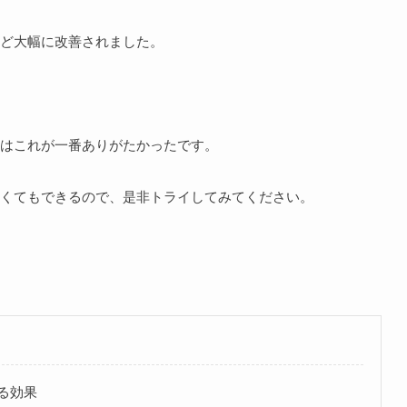
ど大幅に改善されました。
はこれが一番ありがたかったです。
なくてもできるので、是非トライしてみてください。
る効果