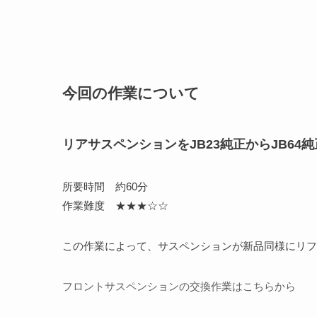
今回の作業について
リアサスペンションをJB23純正からJB64
所要時間 約60分
作業難度 ★★★☆☆
この作業によって、サスペンションが新品同様にリフ
フロントサスペンションの交換作業はこちらから