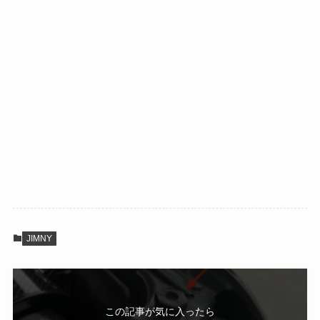
JIMNY
この記事が気に入ったら