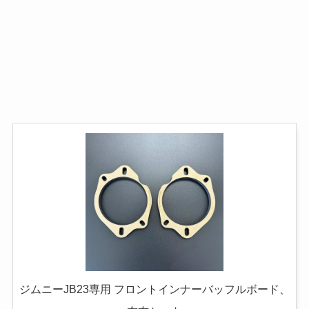
ジムニーJB23専用 フロントインナーバッフルボード、