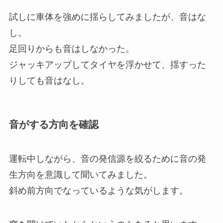
試しに車体を強めに揺らしてみましたが、音はな
し。
足回りからも音はしなかった。
ジャッキアップしてタイヤを浮かせて、揺すった
りしても音はなし。
音がする方向を確認
運転中しながら、音の発信源を絞るために音の発
生方向を意識して聞いてみました。
斜め前方向でなっているような気がします。