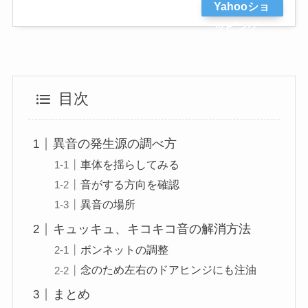
Yahooショ
ッピング
目次
異音の発生源の調べ方
車体を揺らしてみる
音がする方向を確認
異音の場所
キュッキュ、キコキコ音の解消方法
ボンネットの調整
念のため左右のドアヒンジにも注油
まとめ