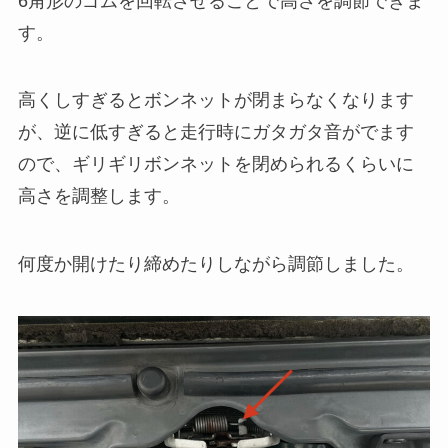
6角形のゴムを回転させることで高さを調節できま
す。
高くしすぎるとボンネットが閉まらなくなります
が、逆に低すぎると走行時にガタガタ音がでます
ので、ギリギリボンネットを閉められるくらいに
高さを調整します。
何度か開けたり締めたりしながら調節しました。