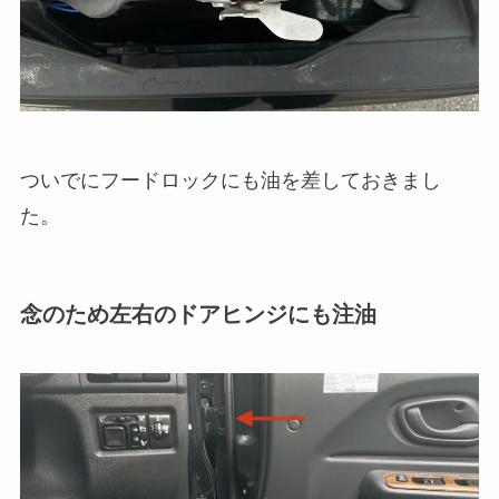
ついでにフードロックにも油を差しておきまし
た。
念のため左右のドアヒンジにも注油