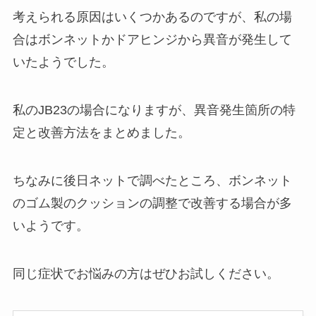
考えられる原因はいくつかあるのですが、私の場
合はボンネットかドアヒンジから異音が発生して
いたようでした。
私のJB23の場合になりますが、異音発生箇所の特
定と改善方法をまとめました。
ちなみに後日ネットで調べたところ、ボンネット
のゴム製のクッションの調整で改善する場合が多
いようです。
同じ症状でお悩みの方はぜひお試しください。