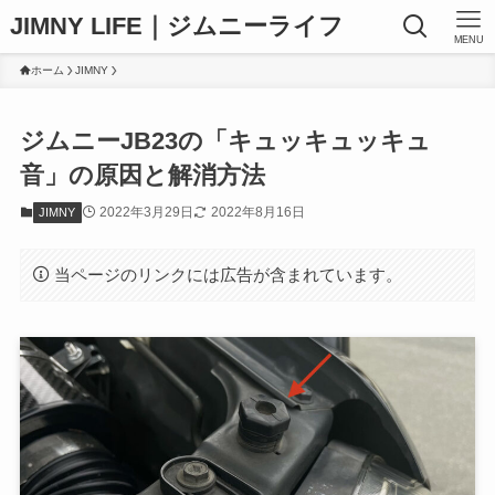
JIMNY LIFE｜ジムニーライフ
MENU
ホーム
JIMNY
ジムニーJB23の「キュッキュッキュ
音」の原因と解消方法
2022年3月29日
2022年8月16日
JIMNY
当ページのリンクには広告が含まれています。