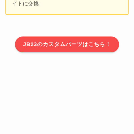
イトに交換
JB23のカスタムパーツはこちら！