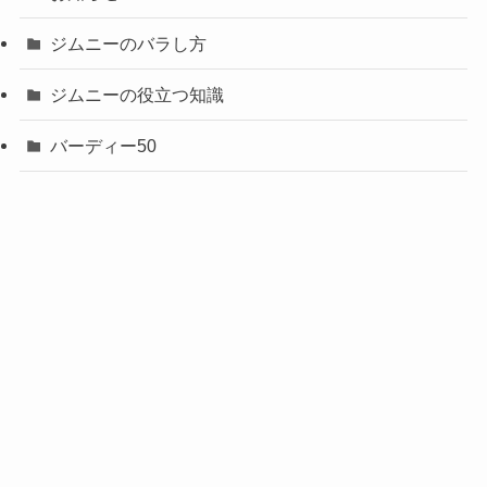
ジムニーのバラし方
ジムニーの役立つ知識
バーディー50