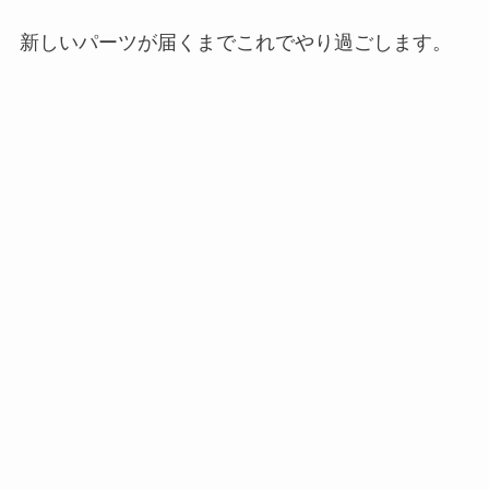
新しいパーツが届くまでこれでやり過ごします。