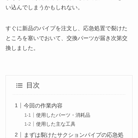
い込んでしまうかもしれない。
すぐに新品のパイプを注文し、応急処置で裂けた
ところを塞いでおいて、交換パーツが届き次第交
換しました。
目次
今回の作業内容
使用したパーツ・消耗品
使用した主な工具
まずは裂けたサクションパイプの応急処