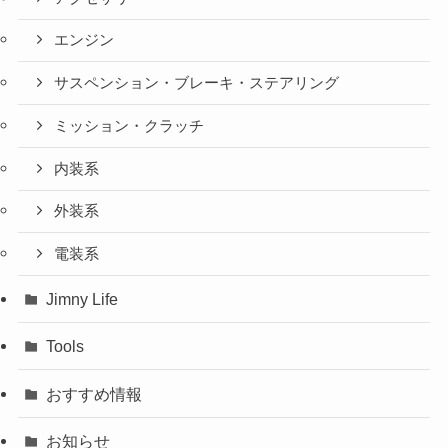
エンジン
サスペンション・ブレーキ・ステアリング
ミッション・クラッチ
内装系
外装系
電装系
Jimny Life
Tools
おすすめ情報
お知らせ