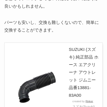
良いかもしれません。
パーツも安いし、交換も難しくないので、簡単に
交換することができます。
SUZUKI (スズ
キ) 純正部品 ホ
ース エアクリ
ーナ アウトレ
ット ジムニー
品番13881-
83A00
created by
Rinker
スズキ(Suzuki)