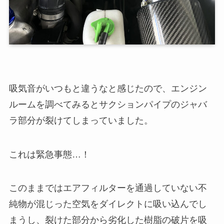
吸気音がいつもと違うなと感じたので、エンジン
ルームを調べてみるとサクションパイプのジャバ
ラ部分が裂けてしまっていました。
これは緊急事態…！
このままではエアフィルターを通過していない不
純物が混じった空気をダイレクトに吸い込んでし
まうし、裂けた部分から劣化した樹脂の破片を吸