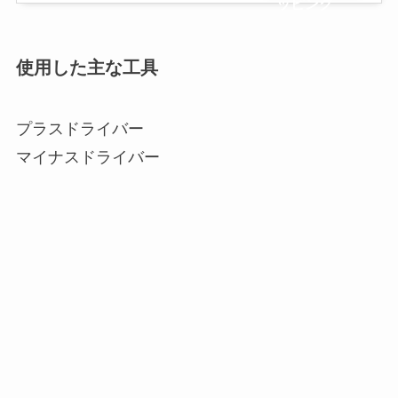
ッピング
使用した主な工具
プラスドライバー
マイナスドライバー