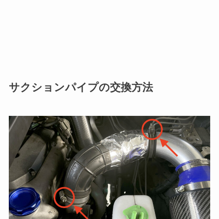
サクションパイプの交換方法