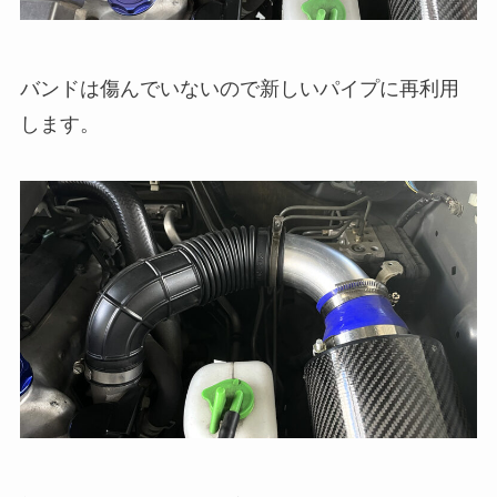
バンドは傷んでいないので新しいパイプに再利用
します。