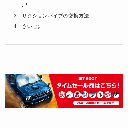
理
サクションパイプの交換方法
さいごに