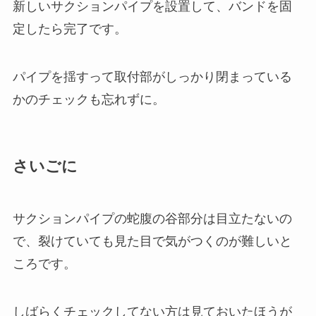
新しいサクションパイプを設置して、バンドを固
定したら完了です。
パイプを揺すって取付部がしっかり閉まっている
かのチェックも忘れずに。
さいごに
サクションパイプの蛇腹の谷部分は目立たないの
で、裂けていても見た目で気がつくのが難しいと
ころです。
しばらくチェックしてない方は見ておいたほうが