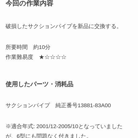
今回の作業内容
破損したサクションパイプを新品に交換する。
所要時間 約10分
作業難易度 ★☆☆☆☆
使用したパーツ・消耗品
サクションパイプ 純正番号13881-83A00
※適合年式: 2001/12-2005/10となっていました
が、6型にも問題なく付きました。