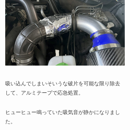
吸い込んでしまいそいうな破片を可能な限り除去
して、アルミテープで応急処置。
ヒューヒュー鳴っていた吸気音が静かになりまし
た。