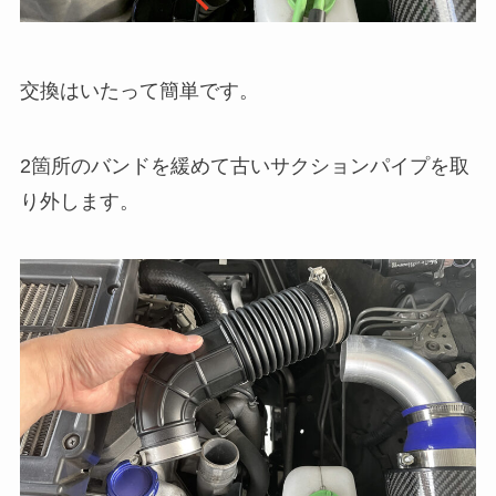
交換はいたって簡単です。
2箇所のバンドを緩めて古いサクションパイプを取
り外します。