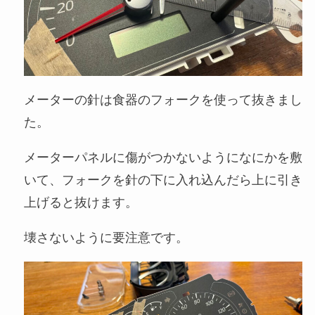
メーターの針は食器のフォークを使って抜きまし
た。
メーターパネルに傷がつかないようになにかを敷
いて、フォークを針の下に入れ込んだら上に引き
上げると抜けます。
壊さないように要注意です。