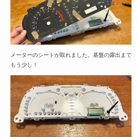
メーターのシートが取れました。基盤の露出まで
もう少し！