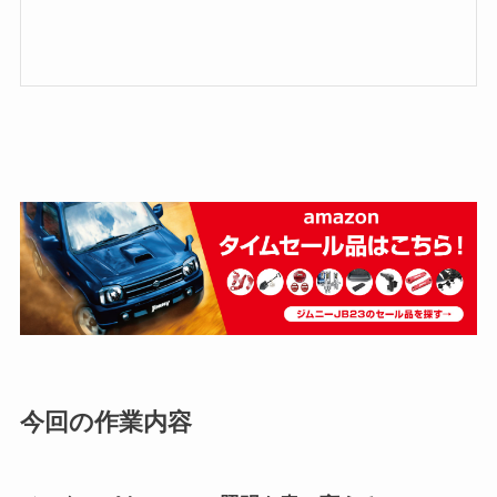
今回の作業内容