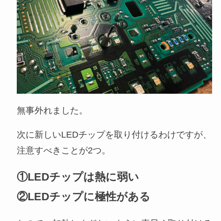
無事外れました。
次に新しいLEDチップを取り付けるわけですが、
注意すべきことが2つ。
①LEDチップは熱に弱い
②LEDチップに極性がある