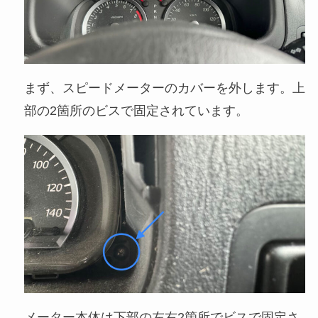
まず、スピードメーターのカバーを外します。上
部の2箇所のビスで固定されています。
メーター本体は下部の左右2箇所でビスで固定さ