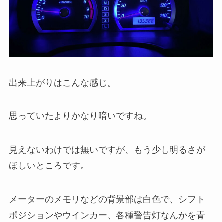
出来上がりはこんな感じ。
思っていたよりかなり暗いですね。
見えないわけでは無いですが、もう少し明るさが
ほしいところです。
メーターのメモリなどの背景部は白色で、シフト
ポジションやウインカー、各種警告灯なんかを青