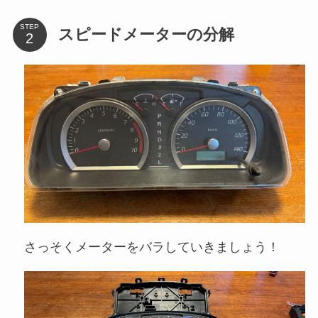
STEP
スピードメーターの分解
さっそくメーターをバラしていきましょう！