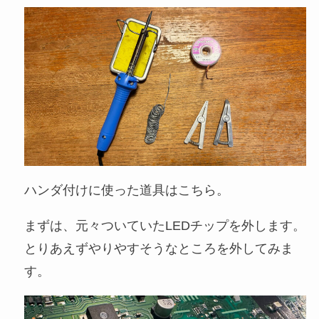
ハンダ付けに使った道具はこちら。
まずは、元々ついていたLEDチップを外します。
とりあえずやりやすそうなところを外してみま
す。