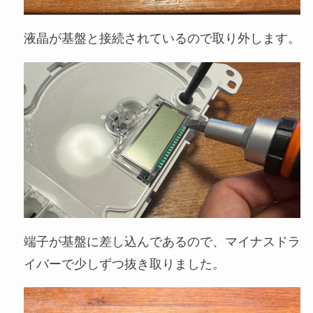
液晶が基盤と接続されているので取り外します。
端子が基盤に差し込んであるので、マイナスドラ
イバーで少しずつ抜き取りました。