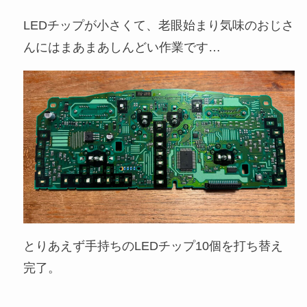
LEDチップが小さくて、老眼始まり気味のおじさ
んにはまあまあしんどい作業です…
とりあえず手持ちのLEDチップ10個を打ち替え
完了。