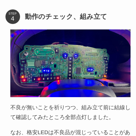
STEP
動作のチェック、組み立て
不良が無いことを祈りつつ、組み立て前に結線し
て確認してみたところ全部点灯しました。
なお、格安LEDは不良品が混じっていることがあ