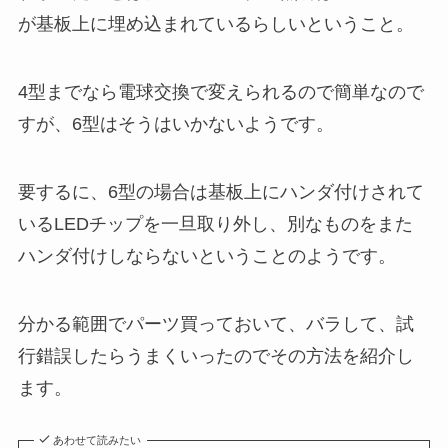
が基板上に埋め込まれているらしいということ。
4型までなら電球交換で変えられるので簡単なので
すが、6型はそうはいかないようです。
要するに、6型の場合は基板上にハンダ付けされて
いるLEDチップを一旦取り外し、別なものをまた
ハンダ付けしならないということのようです。
分かる範囲でパーツ買っておいて、バラして、試
行錯誤したらうまくいったのでその方法を紹介し
ます。
あわせて読みたい