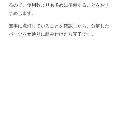
るので、使用数よりも多めに準備することをおす
すめします。
無事に点灯していることを確認したら、分解した
パーツを元通りに組み付けたら完了です。