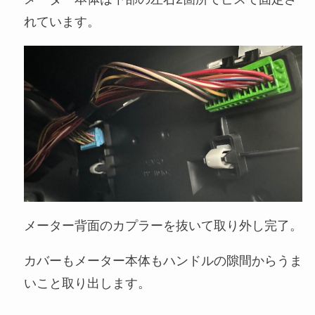
れています。
メーター背面のカプラーを抜いて取り外し完了。
カバーもメーター本体もハンドルの隙間からうま
いこと取り出します。