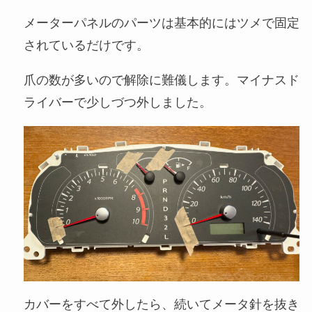
メーターパネルのパーツは基本的にはツメで固定
されているだけです。
爪の数が多いので解除に難儀します。マイナスド
ライバーで少しづつ外しました。
カバーをすべて外したら、続いてメータ針を抜き