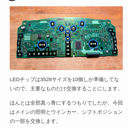
LEDチップは3528サイズを10個しか準備してな
いので、主要なものだけ交換することにします。
ほんとは全部真っ青にするつもりでしたが、今回
はメインの照明とウインカー、シフトポジション
の一部を交換します。