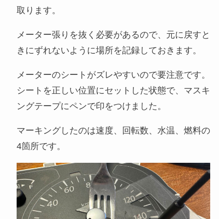
取ります。
メーター張りを抜く必要があるので、元に戻すと
きにずれないように場所を記録しておきます。
メーターのシートがズレやすいので要注意です。
シートを正しい位置にセットした状態で、マスキ
ングテープにペンで印をつけました。
マーキングしたのは速度、回転数、水温、燃料の
4箇所です。