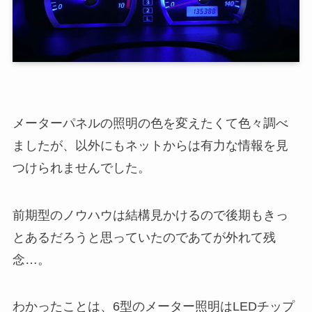
メーターパネルの照明の色を変えたくて色々調べ
ましたが、以外にもネットからは有力な情報を見
つけられませんでした。
前期型のノウハウは結構見かけるので後期もきっ
とあるだろうと思っていたのであてが外れて残
念…。
わかったことは、6型のメーター照明はLEDチップ