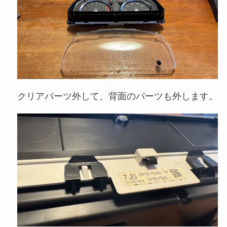
クリアパーツ外して、背面のパーツも外します。