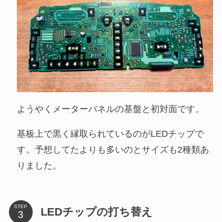
ようやくメーターパネルの基盤と初対面です。
基板上で黒く縁取られているのがLEDチップで
す。予想してたよりも多いのとサイズも2種類あ
りました。
STEP
LEDチップの打ち替え