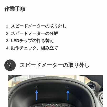
作業手順
スピードメーターの取り外し
スピードメーターの分解
LEDチップの打ち替え
動作チェック、組み立て
STEP
スピードメーターの取り外し