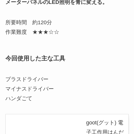
メーターパネルのLED照明を青に変える。
所要時間 約120分
作業難度 ★★★☆☆
今回使用した主な工具
プラスドライバー
マイナスドライバー
ハンダごて
goot(グット) 電
子工作用はんだ