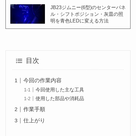
JB23ジムニー(6型)のセンターパネ
ル・シフトポジション・灰皿の照
明を青色LEDに変える方法
目次
今回の作業内容
今回使用した主な工具
使用した部品や消耗品
作業手順
仕上がり