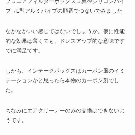
プ→エアフィルターボックス→異径シリコンパイ
プ→L型アルミパイプの順番でつないでみました。
なかなかいい感じではないでしょうか。仮に性能
的な効果は薄くても、ドレスアップ的な意味です
でに満足です。
しかも、インテークボックスはカーボン風のイミ
テーションかと思ったら本物のカーボン製でし
た。
ちなみにエアクリーナーのみの交換はできないよ
うです。