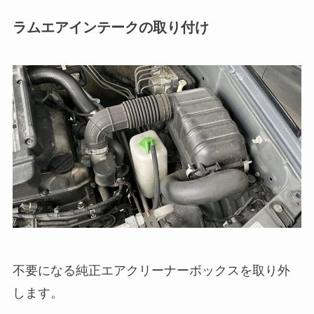
ラムエアインテークの取り付け
不要になる純正エアクリーナーボックスを取り外
します。