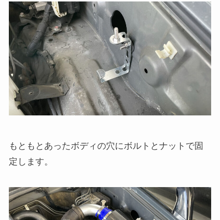
もともとあったボディの穴にボルトとナットで固
定します。