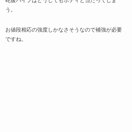
蛇腹パイプはどうしてもボディと当たってしま
う。
お値段相応の強度しかなさそうなので補強が必要
ですね。