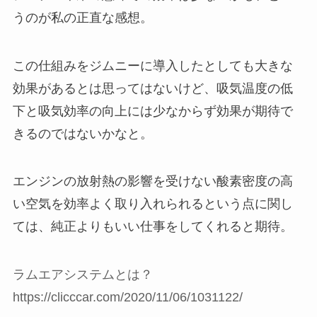
うのが私の正直な感想。
この仕組みをジムニーに導入したとしても大きな
効果があるとは思ってはないけど、吸気温度の低
下と吸気効率の向上には少なからず効果が期待で
きるのではないかなと。
エンジンの放射熱の影響を受けない酸素密度の高
い空気を効率よく取り入れられるという点に関し
ては、純正よりもいい仕事をしてくれると期待。
ラムエアシステムとは？
https://clicccar.com/2020/11/06/1031122/