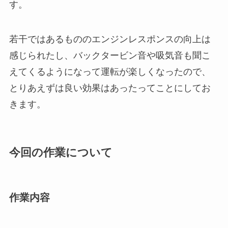
す。
若干ではあるもののエンジンレスポンスの向上は
感じられたし、バックタービン音や吸気音も聞こ
えてくるようになって運転が楽しくなったので、
とりあえずは良い効果はあったってことにしてお
きます。
今回の作業について
作業内容