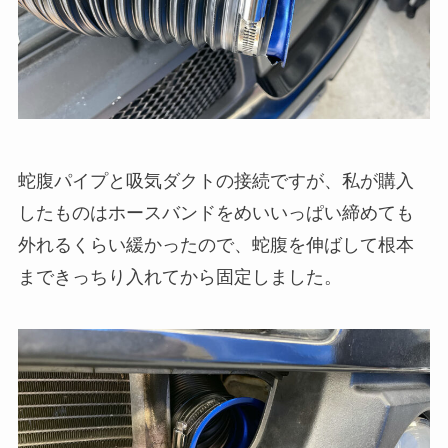
蛇腹パイプと吸気ダクトの接続ですが、私が購入
したものはホースバンドをめいいっぱい締めても
外れるくらい緩かったので、蛇腹を伸ばして根本
まできっちり入れてから固定しました。