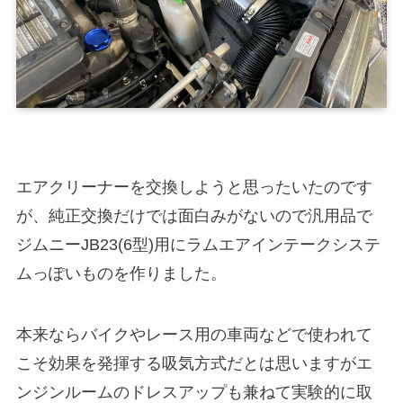
エアクリーナーを交換しようと思ったいたのです
が、純正交換だけでは面白みがないので汎用品で
ジムニーJB23(6型)用にラムエアインテークシステ
ムっぽいものを作りました。
本来ならバイクやレース用の車両などで使われて
こそ効果を発揮する吸気方式だとは思いますがエ
ンジンルームのドレスアップも兼ねて実験的に取