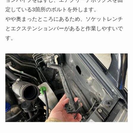
定している3箇所のボルトを外します。
やや奥まったところにあるため、ソケットレンチ
とエクステンションバーがあると作業しやすいで
す。