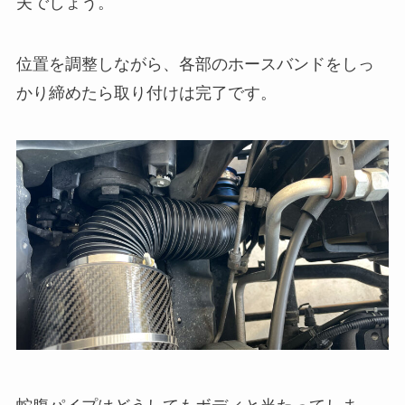
夫でしょう。
位置を調整しながら、各部のホースバンドをしっ
かり締めたら取り付けは完了です。