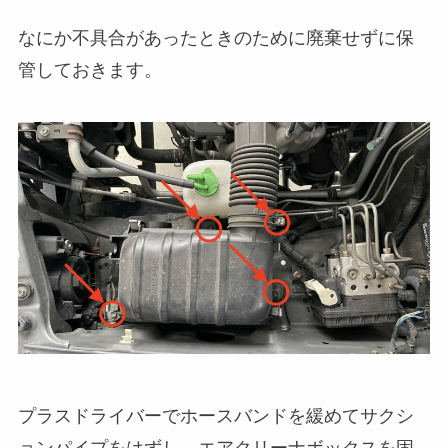
なにか不具合があったときのために廃棄せずに保
管しておきます。
プラスドライバーでホースバンドを緩めてサクシ
ョンパイプをはずし、エアクリーナボックスを固