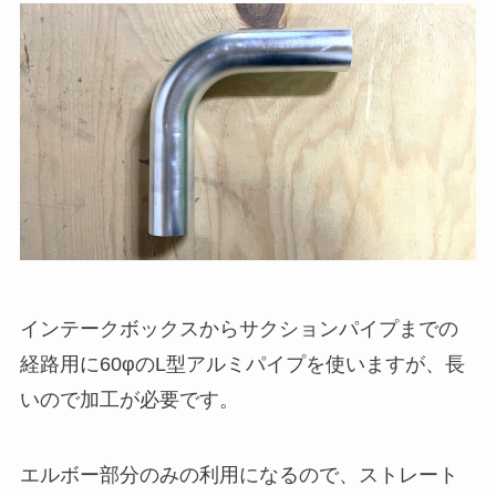
インテークボックスからサクションパイプまでの
経路用に60φのL型アルミパイプを使いますが、長
いので加工が必要です。
エルボー部分のみの利用になるので、ストレート