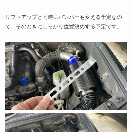
リフトアップと同時にバンパーも変える予定なの
で、そのときにしっかり位置決めする予定です。