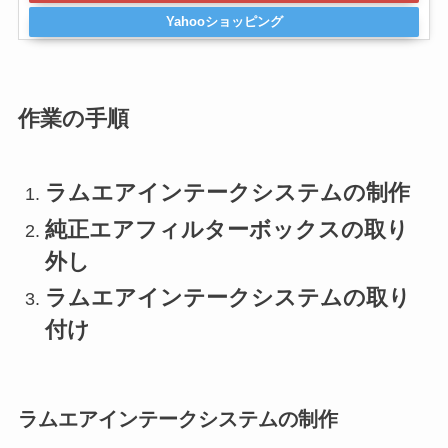
Yahooショッピング
作業の手順
ラムエアインテークシステムの制作
純正エアフィルターボックスの取り
外し
ラムエアインテークシステムの取り
付け
ラムエアインテークシステムの制作