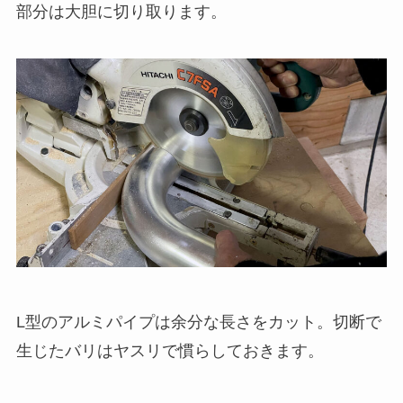
部分は大胆に切り取ります。
L型のアルミパイプは余分な長さをカット。切断で
生じたバリはヤスリで慣らしておきます。