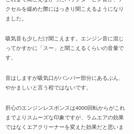
クセルを緩めた際にはっきり聞こえるようになり
ました。
吸気音も少しだけ聞こえます。エンジン音に混じ
ってかすかに「スー」と聞こえるくらいの音量で
す。
音はしますが吸気口がバンパー部分にあるぶん、
やかましいと言う程ではないです。
肝心のエンジンレスポンスは4000回転からがこれ
までよりスムーズな印象ですが、ラムエアの効果
ではなくエアクリーナーを変えた効果だと思いま