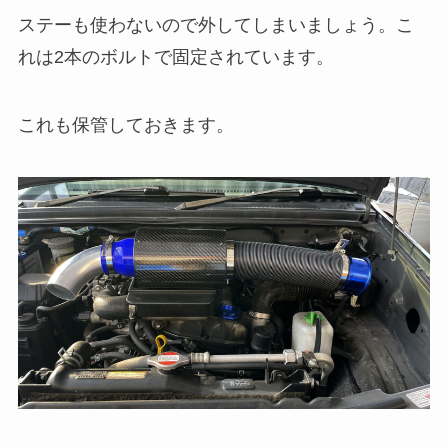
ステーも使わないので外してしまいましょう。こ
れは2本のボルトで固定されています。
これも保管しておきます。