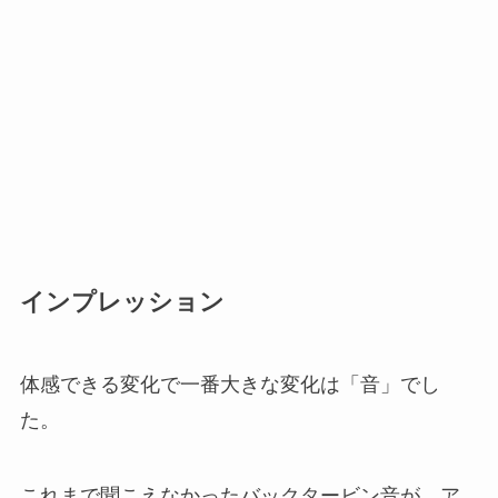
インプレッション
体感できる変化で一番大きな変化は「音」でし
た。
これまで聞こえなかったバックタービン音が、ア