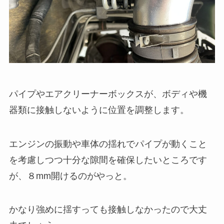
パイプやエアクリーナーボックスが、ボディや機
器類に接触しないように位置を調整します。
エンジンの振動や車体の揺れでパイプが動くこと
を考慮しつつ十分な隙間を確保したいところです
が、８mm開けるのがやっと。
かなり強めに揺すっても接触しなかったので大丈