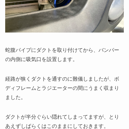
蛇腹パイプにダクトを取り付けてから、バンパー
の内側に吸気口を設置します。
経路が狭くダクトを通すのに難儀しましたが、ボ
ディフレームとラジエーターの間にうまく収まり
ました。
ダクトが半分ぐらい隠れてしまってますが、とり
あえずしばらくはこのままにしておきます。