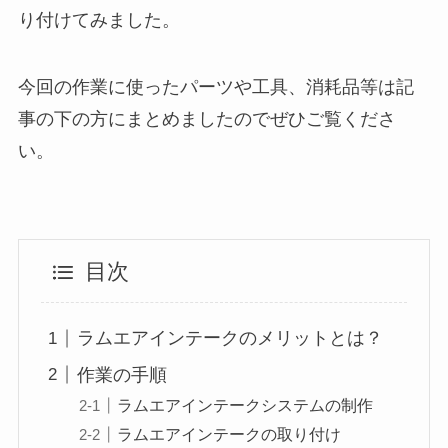
り付けてみました。
今回の作業に使ったパーツや工具、消耗品等は記
事の下の方にまとめましたのでぜひご覧くださ
い。
目次
ラムエアインテークのメリットとは？
作業の手順
ラムエアインテークシステムの制作
ラムエアインテークの取り付け