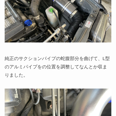
純正のサクションパイプの蛇腹部分を曲げて、L型
のアルミパイプをの位置を調整してなんとか収ま
りました。