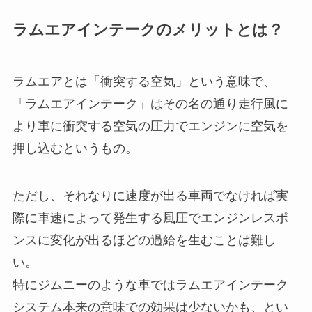
ラムエアインテークのメリットとは？
ラムエアとは「衝突する空気」という意味で、
「ラムエアインテーク」はその名の通り走行風に
より車に衝突する空気の圧力でエンジンに空気を
押し込むというもの。
ただし、それなりに速度が出る車両でなければ実
際に車速によって発生する風圧でエンジンレスポ
ンスに変化が出るほどの過給を生むことは難し
い。
特にジムニーのような車ではラムエアインテーク
システム本来の意味での効果は少ないかも、とい