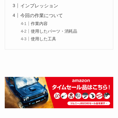
インプレッション
今回の作業について
作業内容
使用したパーツ・消耗品
使用した工具