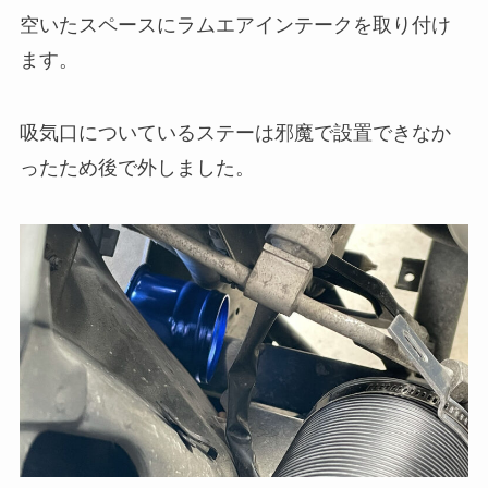
空いたスペースにラムエアインテークを取り付け
ます。
吸気口についているステーは邪魔で設置できなか
ったため後で外しました。