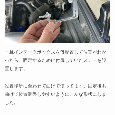
一旦インテークボックスを仮配置して位置がわか
ったら、固定するために付属していたステーを設
置します。
設置場所に合わせて曲げて使ってます。固定後も
曲げて位置調整しやすいようにこんな形状にしま
した。